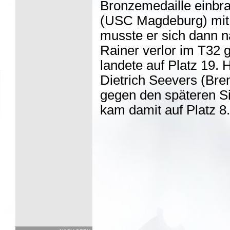
Bronzemedaille einbra
(USC Magdeburg) mit 
musste er sich dann n
Rainer verlor im T32
landete auf Platz 19. 
Dietrich Seevers (Brem
gegen den späteren Si
kam damit auf Platz 8.