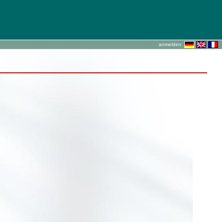
anmelden